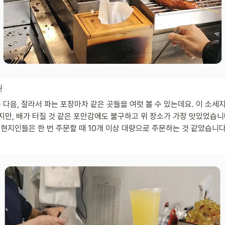
원
 다음, 잘라서 파는 포장마차 같은 곳들을 여럿 볼 수 있는데요. 이 소
지만, 배가 터질 것 같은 포만감에도 불구하고 위 장소가 가장 맛있었습니다
 현지인들은 한 번 주문할 때 10개 이상 대량으로 주문하는 것 같았습니다