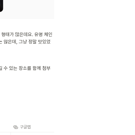
 형태가 많은데요. 유명 체인
는 않은데, 그냥 정말 맛있었
길 수 있는 장소를 함께 첨부
구글맵