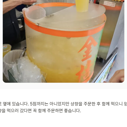
로 옆에 있습니다. 5점까지는 아니었지만 샹챵을 주문한 후 함께 먹으니 
챵을 먹으러 갔다면 꼭 함께 주문하면 좋습니다.