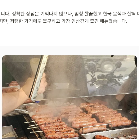
니다. 정확한 상점은 기억나지 않으나, 엄청 깔끔했고 한국 음식과 살짝
했지만, 저렴한 가격에도 불구하고 가장 인상깊게 즐긴 메뉴였습니다.