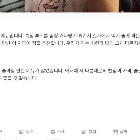
메뉴입니다. 특정 부위를 엄청 커다랗게 튀겨서 길가에서 먹기 좋게 파는
 만난 이 지파이 집을 추천합니다. 우리가 아는 치킨의 맛과 크게 다르지
 좋아할 만한 메뉴가 많았습니다. 아래에 제 나름대로의 별점과 가격, 즐
 좋을 것 같습니다.
류
장소
가격
별점
날짜