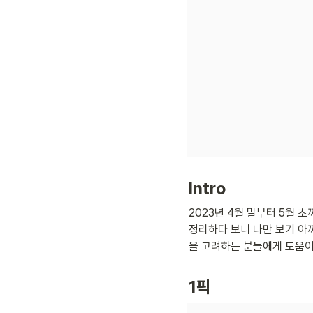
Intro
2023년 4월 말부터 5월 
정리하다 보니 나만 보기 아까
을 고려하는 분들에게 도움이
1픽