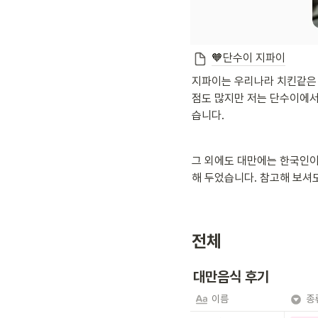
🧡단수이 지파이
지파이는 우리나라 치킨같은 
점도 많지만 저는 단수이에서
습니다.
그 외에도 대만에는 한국인이
해 두었습니다. 참고해 보셔도
전체
대만음식 후기
이름
종