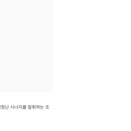
엄청난 시너지를 발휘하는 조