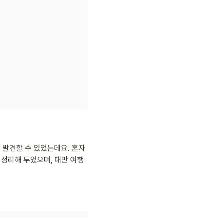
 발견할 수 있었는데요. 혼자 
 정리해 두었으며, 대만 여행