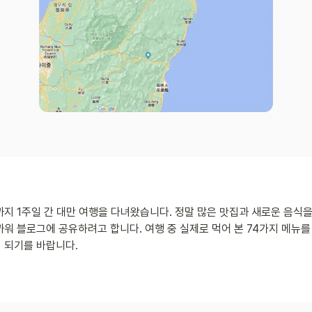
초까지 1주일 간 대만 여행을 다녀왔습니다. 정말 많은 맛집과 새로운 음식을
워 블로그에 공유하려고 합니다. 여행 중 실제로 먹어 본 74가지 메뉴를
 되기를 바랍니다.