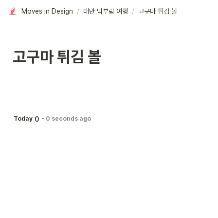
Moves in Design
/
대만 먹부림 여행
/
고구마 튀김 볼
고구마 튀김 볼
0
Today
-
0 seconds ago