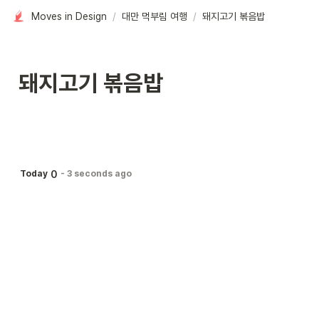
Moves in Design
/
대만 먹부림 여행
/
돼지고기 볶음밥
돼지고기 볶음밥
0
Today
-
3 seconds ago