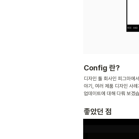
Config 란?
디자인 툴 회사인 피그마에서
야기, 여러 제품 디자인 사
업데이트에 대해 다뤄 보겠습
좋았던 점