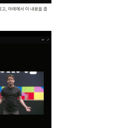
, 아래에서 이 내용을 좀 