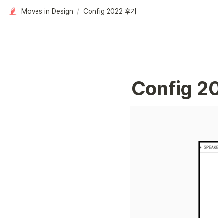
Moves in Design
/
Config 2022 후기
Config 