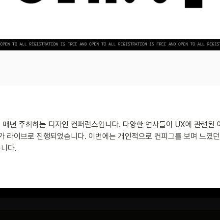
 매년 주최하는 디자인 컨퍼런스입니다. 다양한 연사들이 UX에 관련된 
례가 라이브로 진행되었습니다. 이번에는 개인적으로 컨피그를 보며 느꼈던 점
니다.