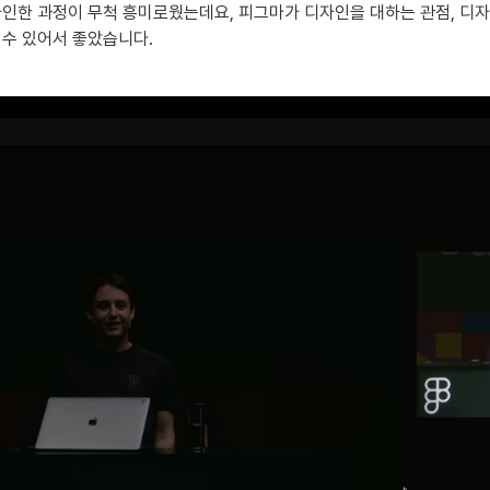
자인한 과정이 무척 흥미로웠는데요, 피그마가 디자인을 대하는 관점, 디
수 있어서 좋았습니다.