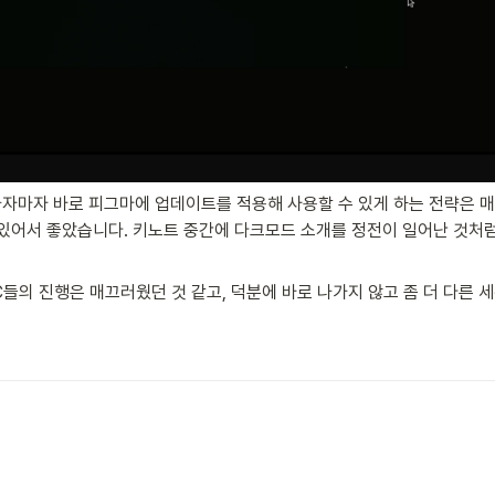
자마자 바로 피그마에 업데이트를 적용해 사용할 수 있게 하는 전략은 매
 있어서 좋았습니다. 키노트 중간에 다크모드 소개를 정전이 일어난 것처
들의 진행은 매끄러웠던 것 같고, 덕분에 바로 나가지 않고 좀 더 다른 