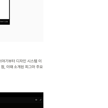
이야기부터 디자인 시스템 이
, 이때 소개된 피그마 주요 