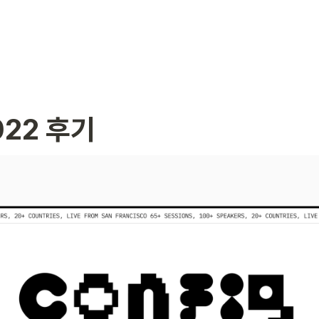
2022 후기