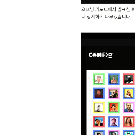
오프닝 키노트에서 발표한 피
더 상세하게 다루겠습니다. 