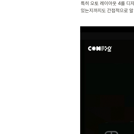
특히 오토 레이아웃 4를 디
있는지까지도 간접적으로 알 