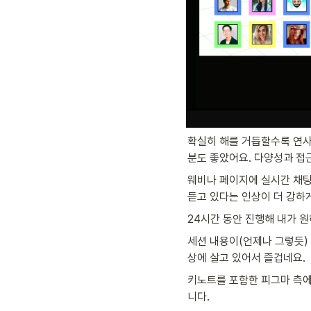
확실히 해를 거듭할수록 연사
분도 좋았어요. 다양성과 접근성
웨비나 페이지에 실시간 채팅
듣고 있다는 인상이 더 강하
24시간 동안 진행해 내가 
세션 내용이(언제나 그렇듯)
상에 살고 있어서 즐겁네요.
키노트를 포함한 피그마 측에
니다. 