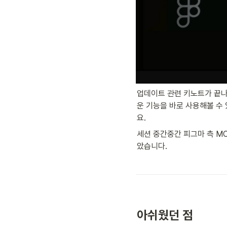
업데이트 관련 키노트가 끝나
운 기능을 바로 사용해볼 수
요.
세션 중간중간 피그마 측 MC
았습니다.
아쉬웠던 점