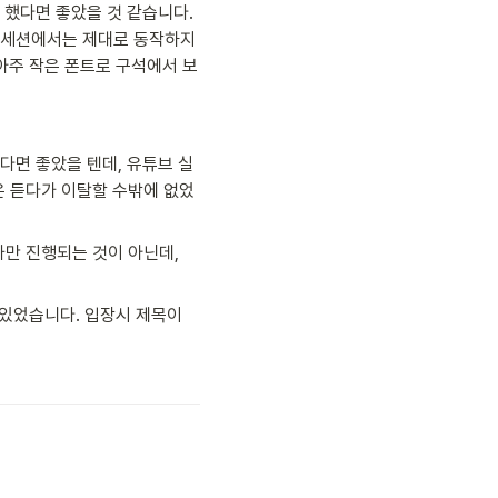
했다면 좋았을 것 같습니다. 
 세션에서는 제대로 동작하지 
아주 작은 폰트로 구석에서 보
다면 좋았을 텐데, 유튜브 실
은 듣다가 이탈할 수밖에 없었
만 진행되는 것이 아닌데, 
있었습니다. 입장시 제목이 