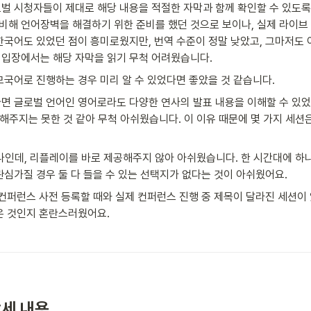
벌 시청자들이 제대로 해당 내용을 적절한 자막과 함께 확인할 수 있도록 
비해 언어장벽을 해결하기 위한 준비를 했던 것으로 보이나, 실제 라이브
한국어도 있었던 점이 흥미로웠지만, 번역 수준이 정말 낮았고, 그마저도 
입장에서는 해당 자막을 읽기 무척 어려웠습니다.
모국어로 진행하는 경우 미리 알 수 있었다면 좋았을 것 같습니다.
면 글로벌 언어인 영어로라도 다양한 연사의 발표 내용을 이해할 수 있었
해주지는 못한 것 같아 무척 아쉬웠습니다. 이 이유 때문에 몇 가지 세션
나인데, 리플레이를 바로 제공해주지 않아 아쉬웠습니다. 한 시간대에 하나
관심가질 경우 둘 다 들을 수 있는 선택지가 없다는 것이 아쉬웠어요.
 컨퍼런스 사전 등록할 때와 실제 컨퍼런스 진행 중 제목이 달라진 세션이 
온 것인지 혼란스러웠어요.
세 내용