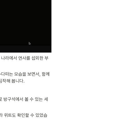
 나라에서 연사를 섭외한 부
다떠는 모습을 보면서, 함께 
짐작해 봅니다.
 방구석에서 볼 수 있는 세
라 위트도 확인할 수 있었습