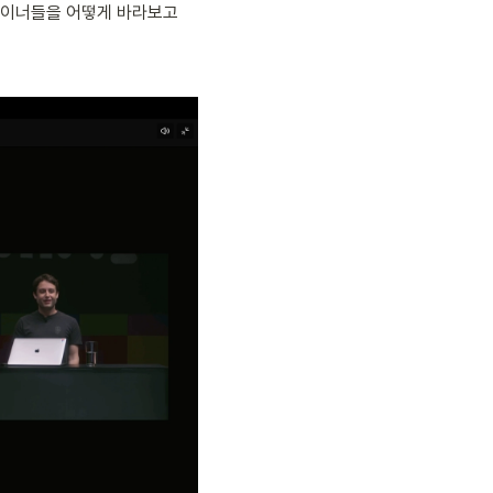
자이너들을 어떻게 바라보고 