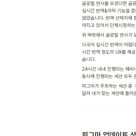
글로벌 연사를 모셨다면 글로
실시간 번역&자막 기능을 준
않았습니다. 번역 선택지에 
여지고 있어서 단체시청하는 
위 맥락에서 글로벌 연사가 
다국어 실시간 번역이 어렵다
시간 번역 정도의 UX를 제공
습니다.
24시간 내내 진행되는 웨비
동시에 진행되는 세션 모두 
피그마가 주최하는 세션 중 
달라 내가 맞는 세션에 들어
피그마 업데이트 상