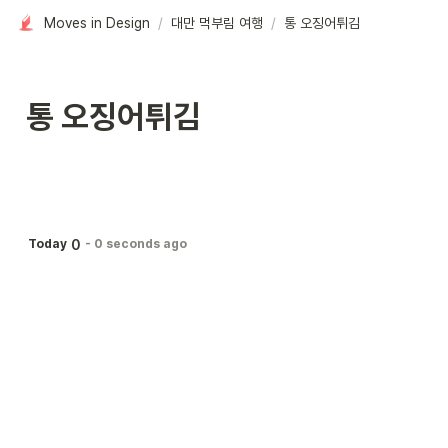
Moves in Design
/
대만 먹부림 여행
/
통 오징어튀김
통 오징어튀김
0
Today
-
0 seconds ago