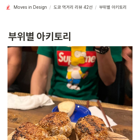
Moves in Design
/
도쿄 먹거리 리뷰 42선
/
부위별 아키토리
부위별 아키토리