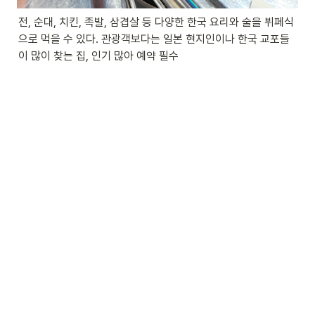
전, 순대, 치킨, 족발, 삼겹살 등 다양한 한국 요리와 술을 뷔페식
으로 먹을 수 있다. 관광객보다는 일본 현지인이나 한국 교포들
이 많이 찾는 집, 인기 많아 예약 필수