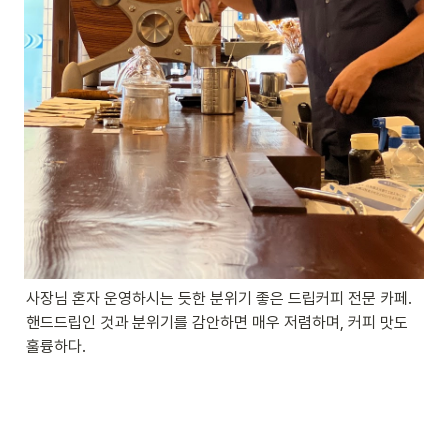
사장님 혼자 운영하시는 듯한 분위기 좋은 드립커피 전문 카페. 
핸드드립인 것과 분위기를 감안하면 매우 저렴하며, 커피 맛도 
훌륭하다.