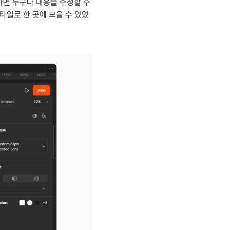
면 누구나 내용을 수정할 수 
타일로 한 곳에 모을 수 있었