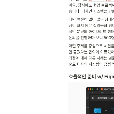
어요. 당시에도 현업 프로젝
습니다. 디자인 시스템을 만
다만 여전히 일이 많은 상태
담이 크지 않은 질의응답 형
절반 분량의 하이브리드 형태
논의를 진행하다 보니 500명
어떤 주제를 중심으로 세션을
면 좋겠다는 합의에 이르렀어
과정에 대해 다룬 사례는 별
으로 디자인 시스템의 긍정적
효율적인 준비 w/ Figm