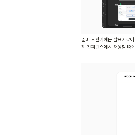
준비 후반기에는 발표자료에 
제 컨퍼런스에서 재생할 때에