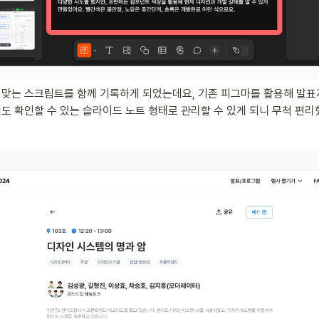
맞는 스크립트를 함께 기록하게 되었는데요, 기존 피그마를 활용해 발표자
도 확인할 수 있는 슬라이드 노트 형태로 관리할 수 있게 되니 무척 편리