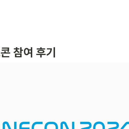
프콘 참여 후기