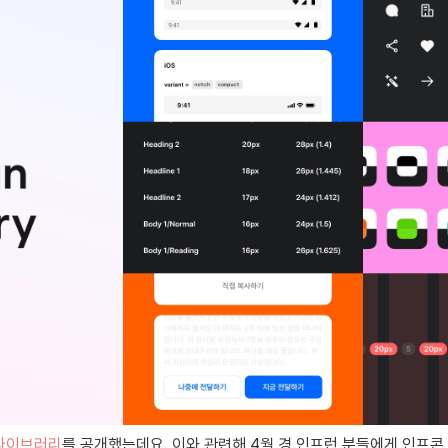
라이브러리
를 공개했는데요. 이와 관련해 4월 경 인프런 분들에게 인프콘