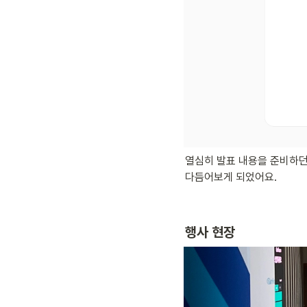
열심히 발표 내용을 준비하던
다듬어보게 되었어요. 
행사 현장