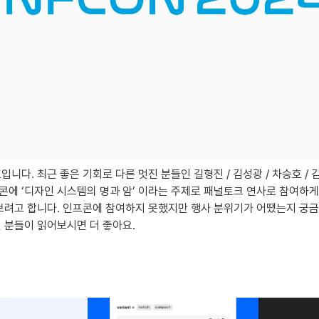
니다. 최근 좋은 기회로 다른 멋진 분들인 길형진 / 김성광 / 차승호 /
프콘에 ‘디자인 시스템의 명과 암’ 이라는 주제로 패널토크 연사로 참여하
보려고 합니다. 인프콘에 참여하지 못했지만 행사 분위기가 어땠는지 궁금하
 분들이 읽어보시면 더 좋아요.