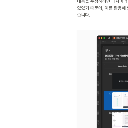
내용을 수정하려면 디자이너가
있었기 때문에, 이를 활용해
습니다. 