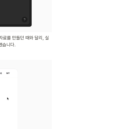
료를 만들던 때와 달리, 실
했습니다. 