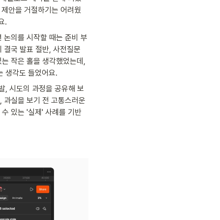
콘 제안을 거절하기는 어려웠
. 
 논의를 시작할 때는 준비 부
결국 발표 절반, 사전질문 
는 작은 홀을 생각했었는데, 
는 생각도 들었어요.
발, 시도의 과정을 공유해 보
 과실을 보기 전 고통스러운 
 있는 '실제' 사례를 기반