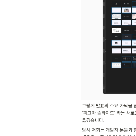
그렇게 발표의 주요 가닥을 잡
‘피그마 슬라이드’ 라는 새로
옮겼습니다.
당시 저희는 개발자 분들과 