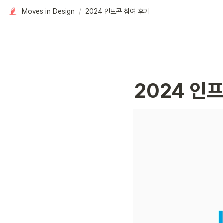
Moves in Design
/
2024 인프콘 참여 후기
2024 인