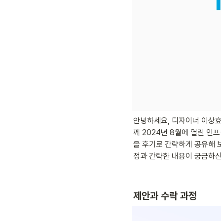
안녕하세요, 디자이너 이상효입
께 2024년 8월에 열린 인
을 후기로 간략하게 공유해 
정과 간략한 내용이 궁금하신
제안과 수락 과정