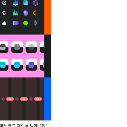
 패널토크 제의를 받게 되었