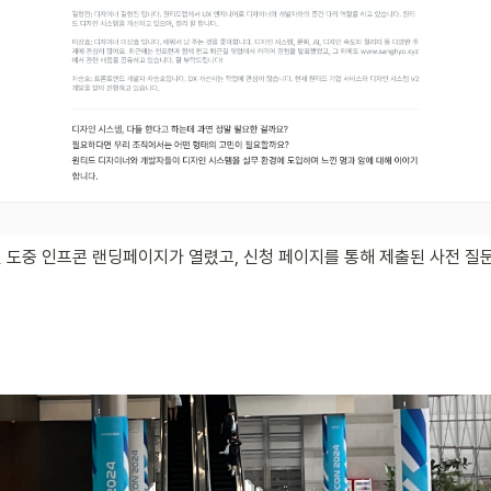
 도중 인프콘 랜딩페이지가 열렸고, 신청 페이지를 통해 제출된 사전 질문