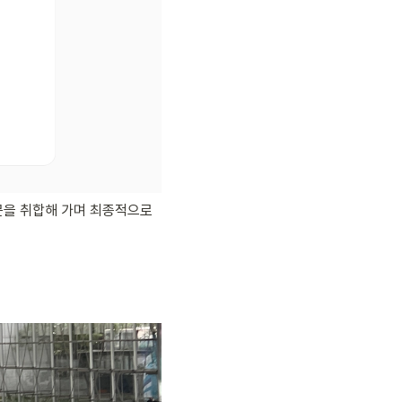
을 취합해 가며 최종적으로 