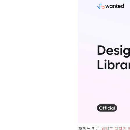
저희는 최근 
원티드 디자인 