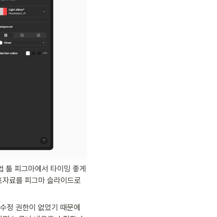
업 툴 피그마에서 타이밍 좋게 
발표자료를 피그마 슬라이드로 
수정 권한이 없었기 때문에 