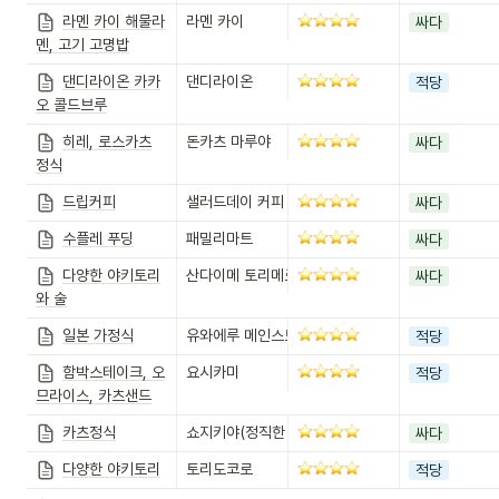
라멘 카이 해물라
라멘 카이
싸다
멘, 고기 고명밥
댄디라이온 카카
댄디라이온
적당
오 콜드브루
히레, 로스카츠
돈카츠 마루야
싸다
정식
드립커피
샐러드데이 커피
싸다
수플레 푸딩
패밀리마트
싸다
다양한 야키토리
산다이메 토리메로 유라쿠초역 히비야구치점
싸다
와 술
일본 가정식
유와에루 메인스토어 본점
적당
함박스테이크, 오
요시카미
적당
므라이스, 카츠샌드
카츠정식
쇼지키야(정직한 가게)
싸다
다양한 야키토리
토리도코로
적당