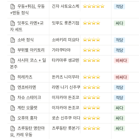
우동+튀김, 우동
긴자 사토요스케
적당
+텐동 정식
잇푸도 라멘+교
잇푸도 롯폰기점
싸다
자 세트
소바 정식
소바키리 미요타
적당
부위별 아키토리
가라쿠타야
적당
사시미 코스 + 일
타카마루 셍교텐
비싸다
본주
히레카츠
돈카츠 니이무라 본점
비싸다
엔초비라멘
라멘 나기 신주쿠 골든가점
적당
차슈 스테이크
이자카야 돈조코 본점
적당
계란 오믈렛
이자카야 돈조코 본점
싸다
오후의 홍차
로손 신주쿠 이다이도오리
싸다
츠루동탄 명란마
츠루동탄 롯본기점
싸다
요, 카레 우동