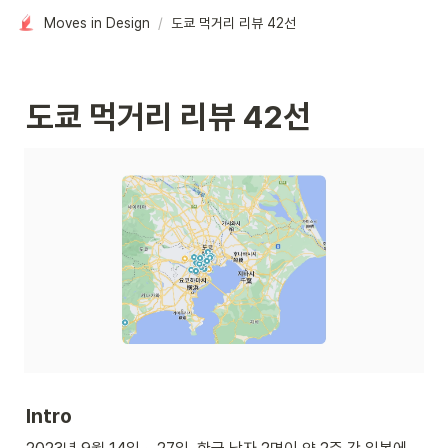
Moves in Design
/
도쿄 먹거리 리뷰 42선
도쿄 먹거리 리뷰 42선
Intro