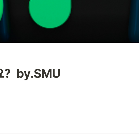
?  by.SMU