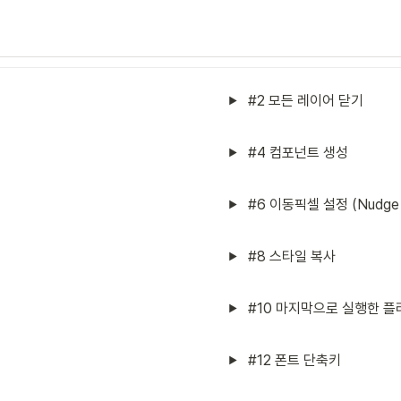
#2 모든 레이어 닫기
#4 컴포넌트 생성
#6 이동픽셀 설정 (Nudge 
#8 스타일 복사
#10 마지막으로 실행한 
#12 폰트 단축키