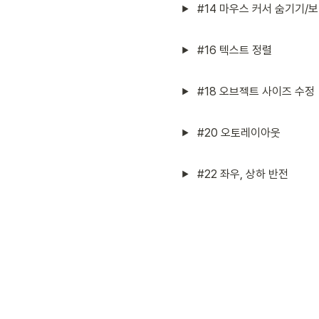
#14 마우스 커서 숨기기/
#16 텍스트 정렬
#18 오브젝트 사이즈 수정
#20 오토레이아웃 
#22 좌우, 상하 반전